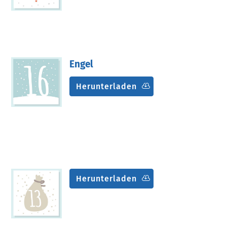
Engel
Herunterladen
Herunterladen