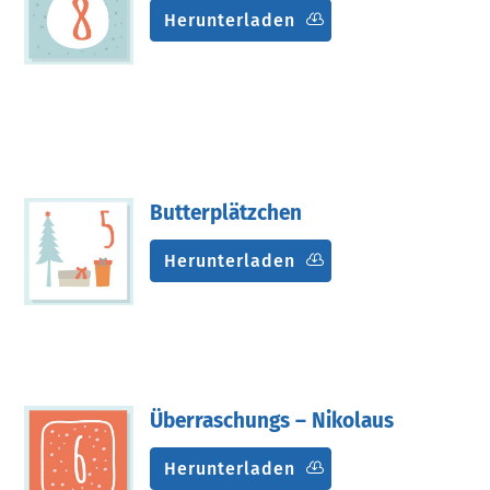
Herunterladen
Butterplätzchen
Herunterladen
Überraschungs – Nikolaus
Herunterladen