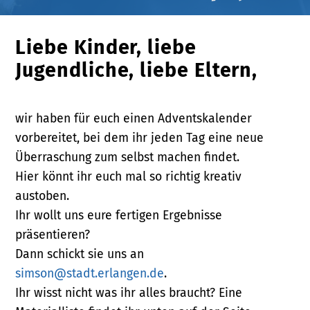
Liebe Kinder, liebe
Jugendliche, liebe Eltern,
wir haben für euch einen Adventskalender
vorbereitet, bei dem ihr jeden Tag eine neue
Überraschung zum selbst machen findet.
Hier könnt ihr euch mal so richtig kreativ
austoben.
Ihr wollt uns eure fertigen Ergebnisse
präsentieren?
Dann schickt sie uns an
simson@stadt.erlangen.de
.
Ihr wisst nicht was ihr alles braucht? Eine