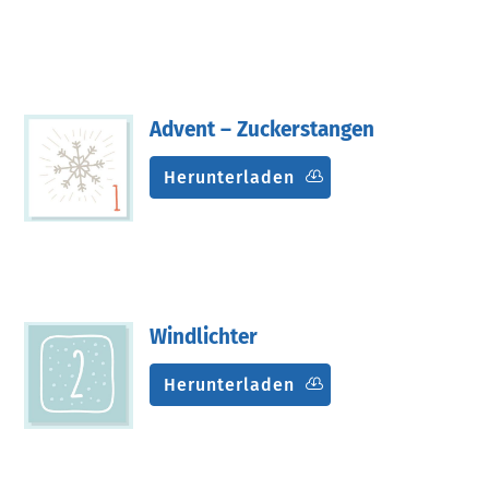
Advent – Zuckerstangen
Herunterladen
Windlichter
Herunterladen