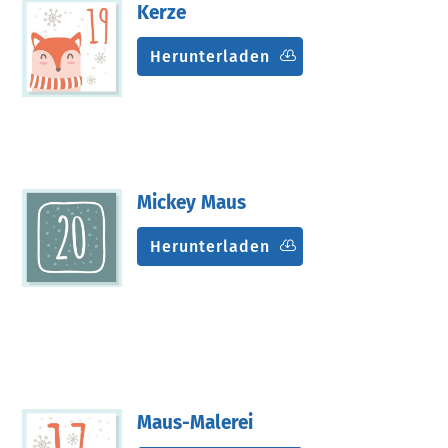
Kerze
Herunterladen
Mickey Maus
Herunterladen
Maus-Malerei