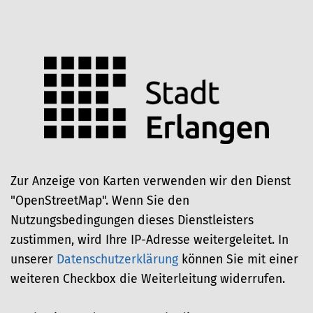
Zur Anzeige von Karten verwenden wir den Dienst
"OpenStreetMap". Wenn Sie den
Nutzungsbedingungen dieses Dienstleisters
zustimmen, wird Ihre IP-Adresse weitergeleitet. In
unserer
Datenschutzerklärung
können Sie mit einer
weiteren Checkbox die Weiterleitung widerrufen.