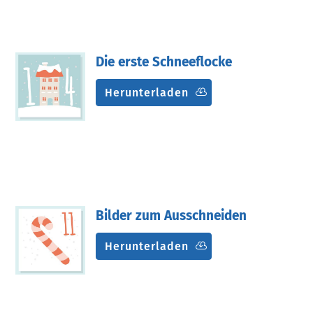
Die erste Schneeflocke
Herunterladen
Bilder zum Ausschneiden
Herunterladen