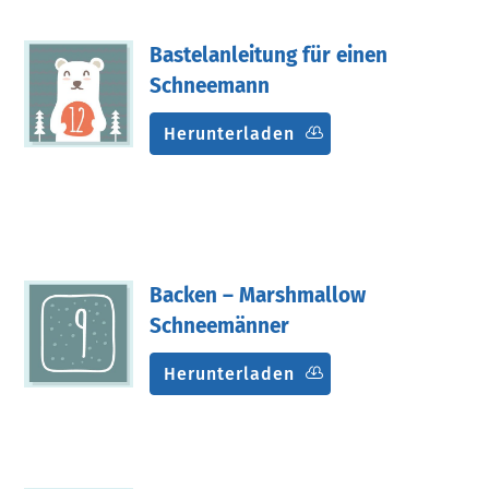
Bastelanleitung für einen
Schneemann
Herunterladen
Backen – Marshmallow
Schneemänner
Herunterladen