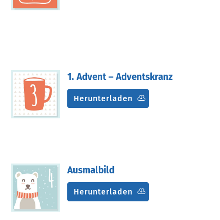
1. Advent – Adventskranz
Herunterladen
Ausmalbild
Herunterladen