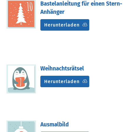
Bastelanleitung für einen Stern-
Anhänger
Herunterladen
Weihnachtsrätsel
Herunterladen
Ausmalbild