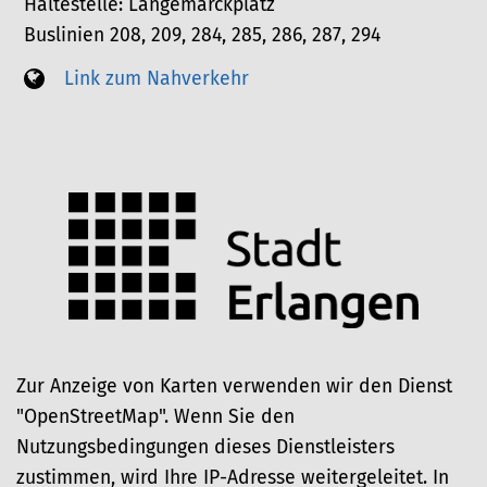
Haltestelle: Langemarckplatz
Buslinien 208, 209, 284, 285, 286, 287, 294
Link zum Nahverkehr
Zur Anzeige von Karten verwenden wir den Dienst
"OpenStreetMap". Wenn Sie den
Nutzungsbedingungen dieses Dienstleisters
zustimmen, wird Ihre IP-Adresse weitergeleitet. In