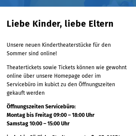
Liebe Kinder, liebe Eltern
Unsere neuen Kindertheaterstücke für den
Sommer sind online!
Theatertickets sowie Tickets können wie gewohnt
online über unsere Homepage oder im
Servicebüro im kubict zu den Öffnungszeiten
gekauft werden
Öffnungszeiten Servicebüro:
Montag bis Freitag 09:00 – 18:00 Uhr
Samstag 10:00 – 15:00 Uhr