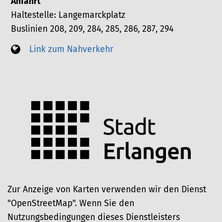
Anfahrt
Haltestelle: Langemarckplatz
Buslinien 208, 209, 284, 285, 286, 287, 294
Link zum Nahverkehr
Zur Anzeige von Karten verwenden wir den Dienst
"OpenStreetMap". Wenn Sie den
Nutzungsbedingungen dieses Dienstleisters