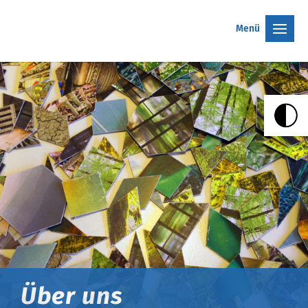
Menü
Über uns