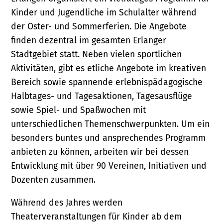
Kinder und Jugendliche im Schulalter während
der Oster- und Sommerferien. Die Angebote
finden dezentral im gesamten Erlanger
Stadtgebiet statt. Neben vielen sportlichen
Aktivitäten, gibt es etliche Angebote im kreativen
Bereich sowie spannende erlebnispädagogische
Halbtages- und Tagesaktionen, Tagesausflüge
sowie Spiel- und Spaßwochen mit
unterschiedlichen Themenschwerpunkten. Um ein
besonders buntes und ansprechendes Programm
anbieten zu können, arbeiten wir bei dessen
Entwicklung mit über 90 Vereinen, Initiativen und
Dozenten zusammen.
Während des Jahres werden
Theaterveranstaltungen für Kinder ab dem