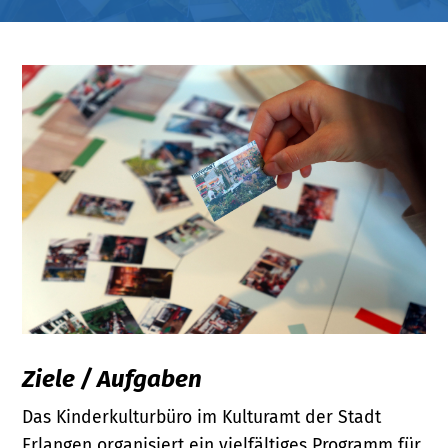
Ziele / Aufgaben
Das Kinderkulturbüro im Kulturamt der Stadt
Erlangen organisiert ein vielfältiges Programm für