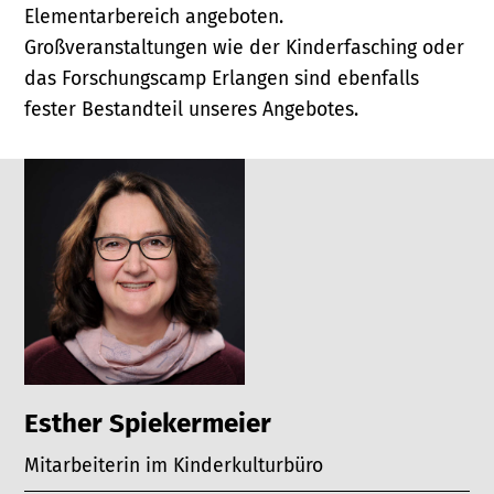
Elementarbereich angeboten.
Großveranstaltungen wie der Kinderfasching oder
das Forschungscamp Erlangen sind ebenfalls
fester Bestandteil unseres Angebotes.
Esther Spiekermeier
Mitarbeiterin im Kinderkulturbüro