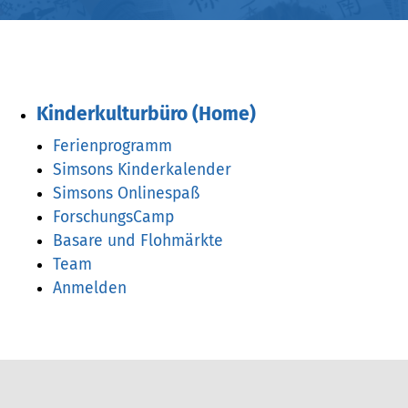
Kinderkulturbüro (Home)
Ferienprogramm
Simsons Kinderkalender
Simsons Onlinespaß
ForschungsCamp
Basare und Flohmärkte
Team
Anmelden