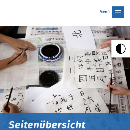
Menü
Seitenübersicht