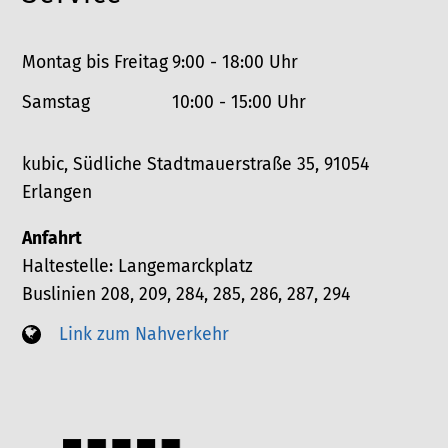
Montag bis Freitag
9:00 - 18:00 Uhr
Samstag
10:00 - 15:00 Uhr
kubic, Südliche Stadtmauerstraße 35, 91054
Erlangen
Anfahrt
Haltestelle: Langemarckplatz
Buslinien 208, 209, 284, 285, 286, 287, 294
Link zum Nahverkehr