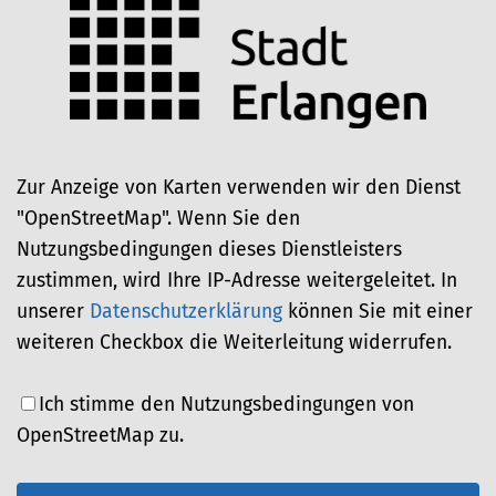
Zur Anzeige von Karten verwenden wir den Dienst
"OpenStreetMap". Wenn Sie den
Nutzungsbedingungen dieses Dienstleisters
zustimmen, wird Ihre IP-Adresse weitergeleitet. In
unserer
Datenschutzerklärung
können Sie mit einer
weiteren Checkbox die Weiterleitung widerrufen.
Ich stimme den Nutzungsbedingungen von
OpenStreetMap zu.