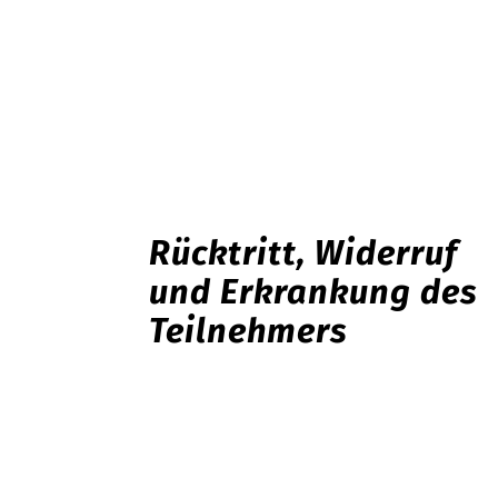
Rücktritt, Widerruf
und Erkrankung des
Teilnehmers