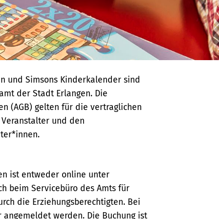
n und Simsons Kinderkalender sind
amt der Stadt Erlangen. Die
 (AGB) gelten für die vertraglichen
 Veranstalter und den
ter*innen.
n ist entweder online unter
h beim Servicebüro des Amts für
urch die Erziehungsberechtigten. Bei
 angemeldet werden. Die Buchung ist