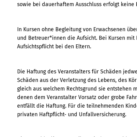
sowie bei dauerhaftem Ausschluss erfolgt keine 
In Kursen ohne Begleitung von Erwachsenen übe
und Betreuer*innen die Aufsicht. Bei Kursen mit 
Aufsichtspflicht bei den Eltern.
Die Haftung des Veranstalters für Schäden jedwed
Schäden aus der Verletzung des Lebens, des Kör
gleich aus welchem Rechtsgrund sie entstehen mög
denen dem Veranstalter Vorsatz oder grobe Fahrlä
entfällt die Haftung. Für die teilnehmenden Kind
privaten Haftpflicht- und Unfallversicherung.