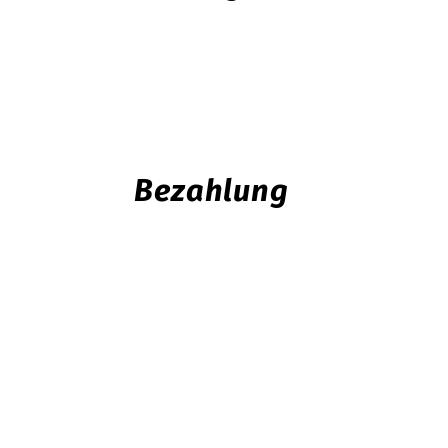
Bezahlung