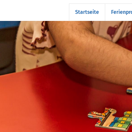
Startseite
Ferienp