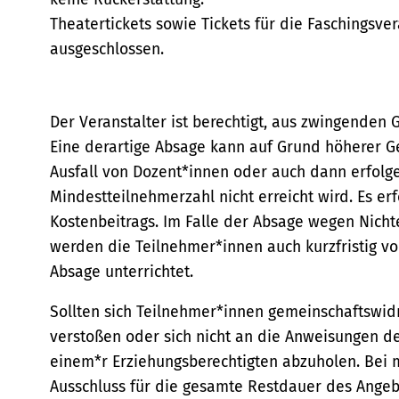
Theatertickets sowie Tickets für die Faschingsv
ausgeschlossen.
Der Veranstalter ist berechtigt, aus zwingende
Eine derartige Absage kann auf Grund höherer Gew
n
Ausfall von Dozent*innen oder auch dann erfolge
Mindestteilnehmerzahl nicht erreicht wird. Es er
Kostenbeitrags. Im Falle der Absage wegen Nich
werden die Teilnehmer*innen auch kurzfristig vo
Absage unterrichtet.
Sollten sich Teilnehmer*innen gemeinschaftswid
verstoßen oder sich nicht an die Anweisungen der
einem*r Erziehungsberechtigten abzuholen. Bei
Ausschluss für die gesamte Restdauer des Angebo