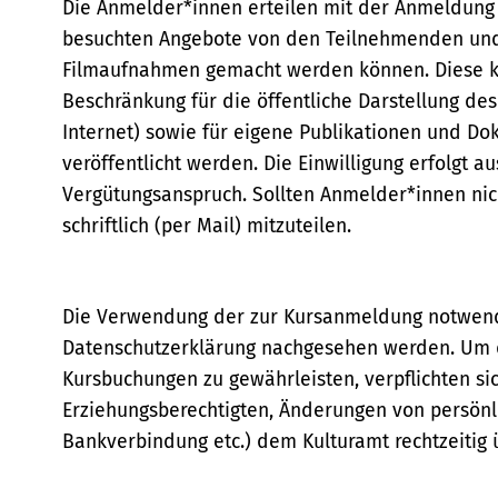
Die Anmelder*innen erteilen mit der Anmeldung 
besuchten Angebote von den Teilnehmenden und 
Filmaufnahmen gemacht werden können. Diese kö
Beschränkung für die öffentliche Darstellung des
Internet) sowie für eigene Publikationen und Do
veröffentlicht werden. Die Einwilligung erfolgt a
Vergütungsanspruch. Sollten Anmelder*innen nich
schriftlich (per Mail) mitzuteilen.
Die Verwendung der zur Kursanmeldung notwendi
Datenschutzerklärung nachgesehen werden. Um d
Kursbuchungen zu gewährleisten, verpflichten sic
Erziehungsberechtigten, Änderungen von persönli
Bankverbindung etc.) dem Kulturamt rechtzeitig ü