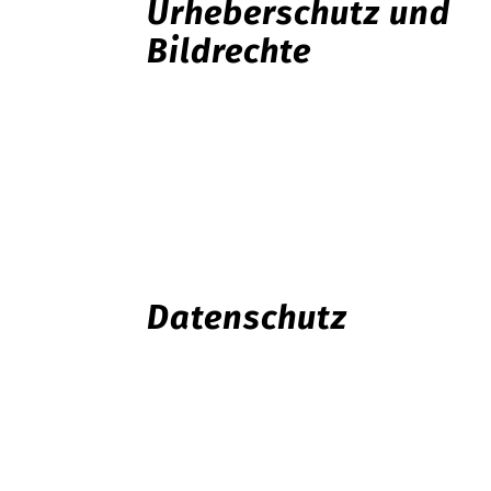
Urheberschutz und
Bildrechte
Datenschutz