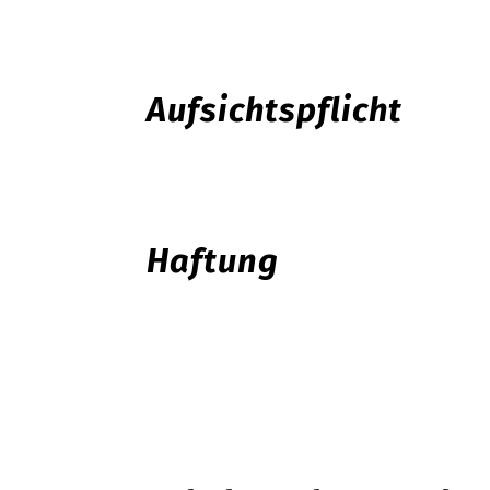
Aufsichtspflicht
Haftung