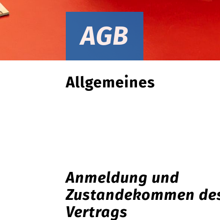
AGB
Allgemeines
Anmeldung und
Zustandekommen de
Vertrags