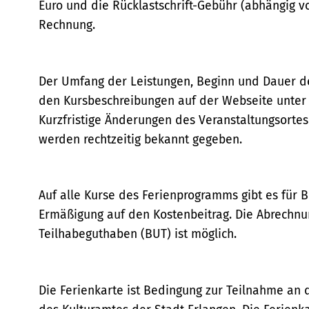
Euro und die Rücklastschrift-Gebühr (abhängig von
Rechnung.
Der Umfang der Leistungen, Beginn und Dauer de
den Kursbeschreibungen auf der Webseite unte
Kurzfristige Änderungen des Veranstaltungsorte
werden rechtzeitig bekannt gegeben.
Auf alle Kurse des Ferienprogramms gibt es für 
Ermäßigung auf den Kostenbeitrag. Die Abrechnu
Teilhabeguthaben (BUT) ist möglich.
Die Ferienkarte ist Bedingung zur Teilnahme a