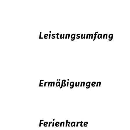
Leistungsumfang
Ermäßigungen
Ferienkarte