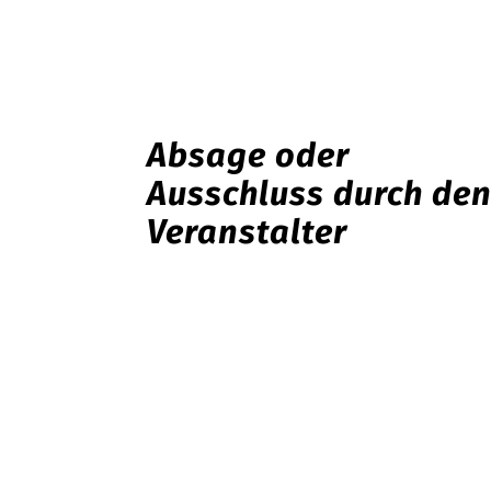
Absage oder
Ausschluss durch de
Veranstalter