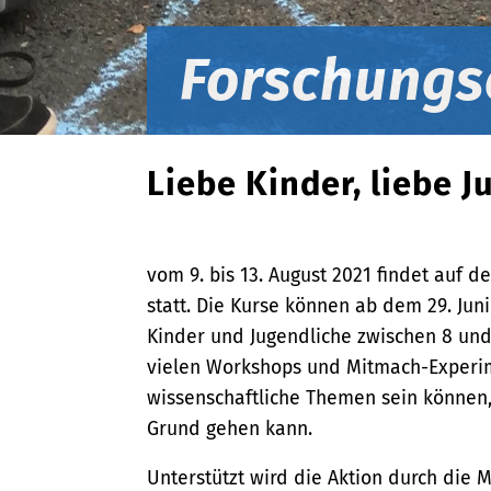
Forschungs
Liebe Kinder, liebe J
vom 9. bis 13. August 2021 findet auf
statt. Die Kurse können ab dem 29. Ju
Kinder und Jugendliche zwischen 8 und
vielen Workshops und Mitmach-Experim
wissenschaftliche Themen sein können
Grund gehen kann.
Unterstützt wird die Aktion durch die M