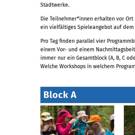
Stadtwerke.
Die Teilnehmer*innen erhalten vor Ort
ein vielfältiges Spieleangebot auf de
Pro Tag finden parallel vier Programmbl
einem Vor- und einem Nachmittagsbei
immer nur ein Gesamtblock (A, B, C od
Welche Workshops in welchem Programmb
Block A