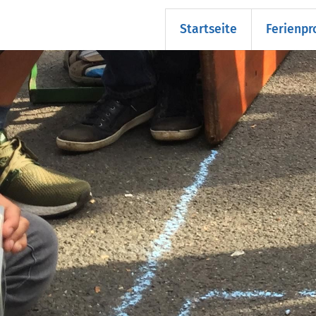
Startseite
Ferienp