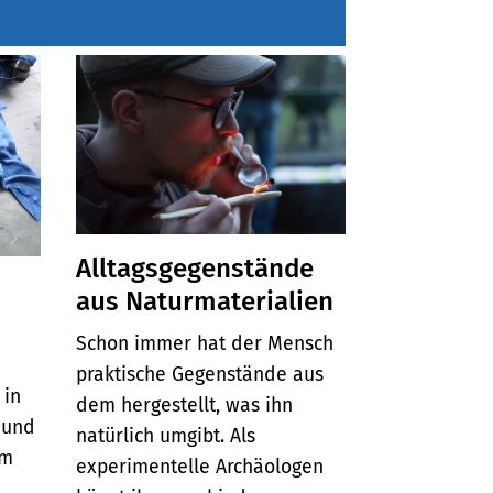
Alltagsgegenstände
aus Naturmaterialien
Schon immer hat der Mensch
praktische Gegenstände aus
 in
dem hergestellt, was ihn
 und
natürlich umgibt. Als
em
experimentelle Archäologen