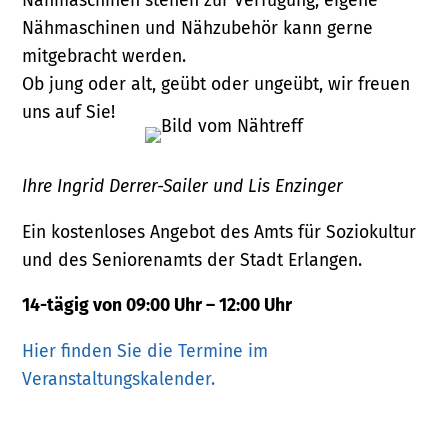
Nähmaschinen stehen zur Verfügung, eigene
Nähmaschinen und Nähzubehör kann gerne
mitgebracht werden.
Ob jung oder alt, geübt oder ungeübt, wir freuen
uns auf Sie!
Ihre Ingrid Derrer-Sailer und Lis Enzinger
Ein kostenloses Angebot des Amts für Soziokultur
und des Seniorenamts der Stadt Erlangen.
14-tägig von 09:00 Uhr – 12:00 Uhr
Hier finden Sie die Termine im
Veranstaltungskalender.