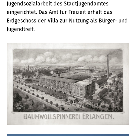
Jugendsozialarbeit des Stadtjugendamtes
eingerichtet. Das Amt für Freizeit erhält das
Erdgeschoss der Villa zur Nutzung als Bürger- und
Jugendtreff.