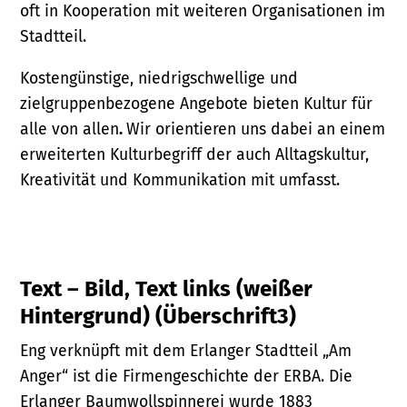
oft in Kooperation mit weiteren Organisationen im
Stadtteil.
Kostengünstige, niedrigschwellige und
zielgruppenbezogene Angebote bieten Kultur für
alle von allen
.
Wir orientieren uns dabei an einem
erweiterten Kulturbegriff der auch Alltagskultur,
Kreativität und Kommunikation mit umfasst.
Text – Bild, Text links (weißer
Hintergrund) (Überschrift3)
Eng verknüpft mit dem Erlanger Stadtteil „Am
Anger“ ist die Firmengeschichte der ERBA. Die
Erlanger Baumwollspinnerei wurde 1883