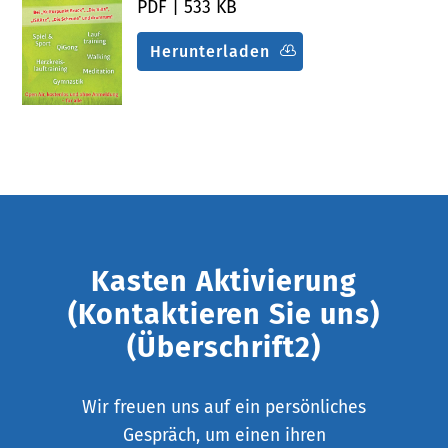
PDF | 533 KB
Herunterladen
Kasten Aktivierung
(Kontaktieren Sie uns)
(Überschrift2)
Wir freuen uns auf ein persönliches
Gespräch, um einen ihren