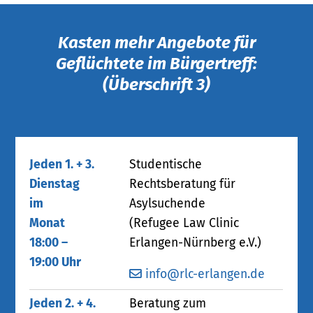
Kasten mehr Angebote für
Geflüchtete im Bürgertreff:
(Überschrift 3)
Jeden 1. + 3.
Studentische
Dienstag
Rechtsberatung für
im
Asylsuchende
Monat
(Refugee Law Clinic
18:00 –
Erlangen-Nürnberg e.V.)
19:00 Uhr
info@rlc-erlangen.de
Jeden 2. + 4.
Beratung zum