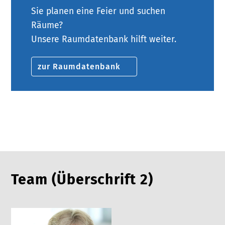
Sie planen eine Feier und suchen
Räume?
Unsere Raumdatenbank hilft weiter.
zur Raumdatenbank
Team (Überschrift 2)