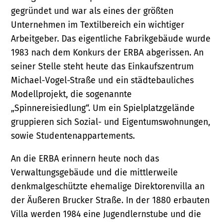
gegründet und war als eines der größten
Unternehmen im Textilbereich ein wichtiger
Arbeitgeber. Das eigentliche Fabrikgebäude wurde
1983 nach dem Konkurs der ERBA abgerissen. An
seiner Stelle steht heute das Einkaufszentrum
Michael-Vogel-Straße und ein städtebauliches
Modellprojekt, die sogenannte
„Spinnereisiedlung“. Um ein Spielplatzgelände
gruppieren sich Sozial- und Eigentumswohnungen,
sowie Studentenappartements.
An die ERBA erinnern heute noch das
Verwaltungsgebäude und die mittlerweile
denkmalgeschützte ehemalige Direktorenvilla an
der Äußeren Brucker Straße. In der 1880 erbauten
Villa werden 1984 eine Jugendlernstube und die