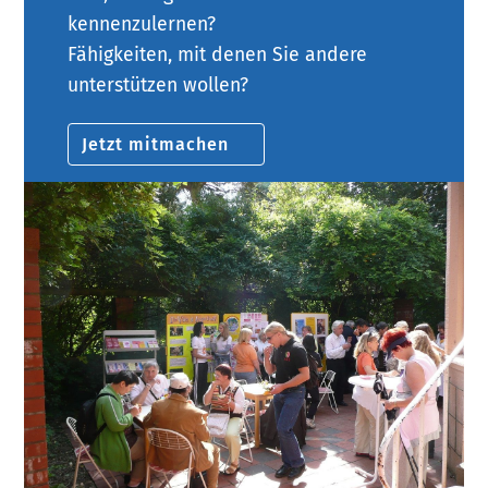
kennenzulernen?
Fähigkeiten, mit denen Sie andere
unterstützen wollen?
Jetzt mitmachen