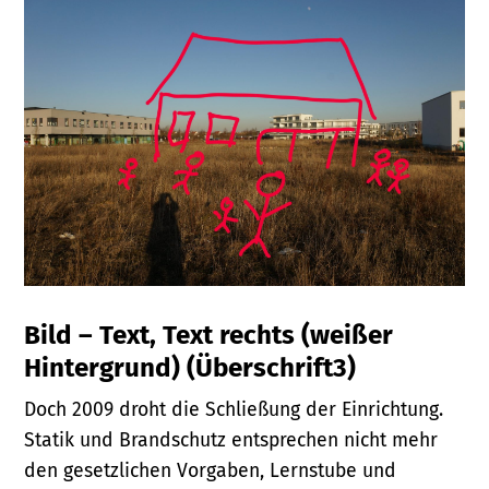
Bild – Text, Text rechts (weißer
Hintergrund) (Überschrift3)
Doch 2009 droht die Schließung der Einrichtung.
Statik und Brandschutz entsprechen nicht mehr
den gesetzlichen Vorgaben, Lernstube und