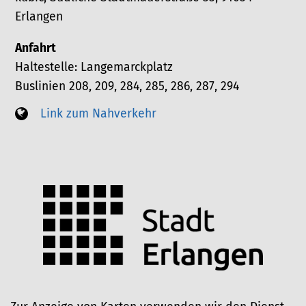
Erlangen
Anfahrt
Haltestelle: Langemarckplatz
Buslinien 208, 209, 284, 285, 286, 287, 294
Link zum Nahverkehr