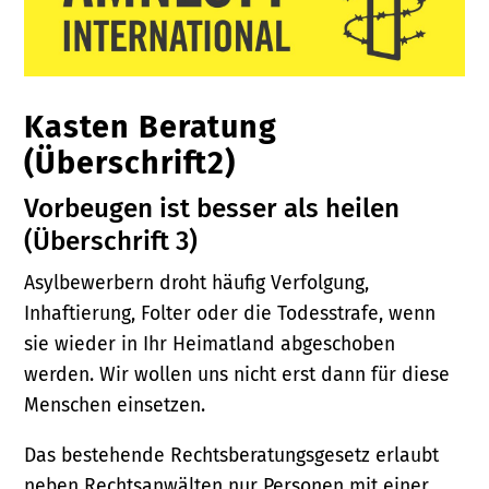
Kasten Beratung
(Überschrift2)
Vorbeugen ist besser als heilen
(Überschrift 3)
Asylbewerbern droht häufig Verfolgung,
Inhaftierung, Folter oder die Todesstrafe, wenn
sie wieder in Ihr Heimatland abgeschoben
werden. Wir wollen uns nicht erst dann für diese
Menschen einsetzen.
Das bestehende Rechtsberatungsgesetz erlaubt
neben Rechtsanwälten nur Personen mit einer