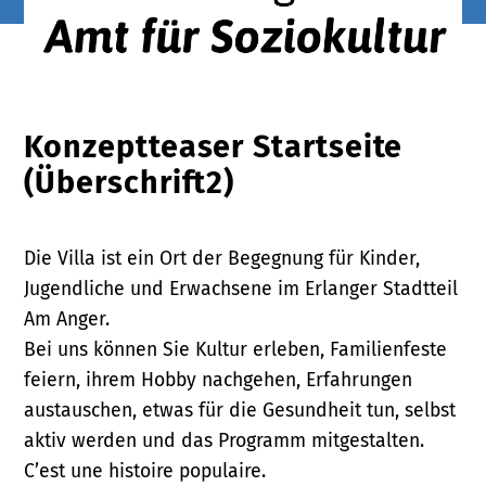
Konzeptteaser Startseite
(Überschrift2)
Die Villa ist ein Ort der Begegnung für Kinder,
Jugendliche und Erwachsene im Erlanger Stadtteil
Am Anger.
Bei uns können Sie Kultur erleben, Familienfeste
feiern, ihrem Hobby nachgehen, Erfahrungen
austauschen, etwas für die Gesundheit tun, selbst
aktiv werden und das Programm mitgestalten.
C’est une histoire populaire.