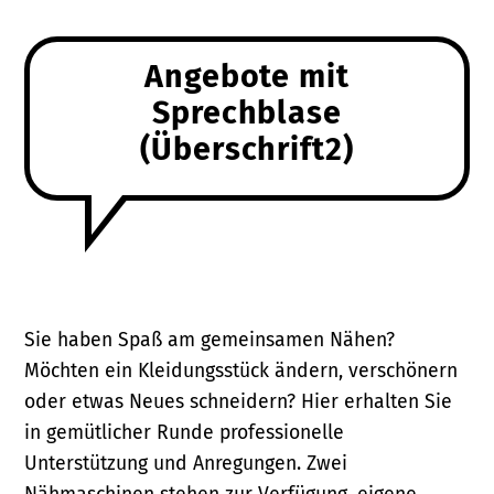
Angebote mit
Sprechblase
(Überschrift2)
Sie haben Spaß am gemeinsamen Nähen?
Möchten ein Kleidungsstück ändern, verschönern
oder etwas Neues schneidern? Hier erhalten Sie
in gemütlicher Runde professionelle
Unterstützung und Anregungen. Zwei