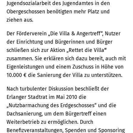
Jugendsozialarbeit des Jugendamtes in den
Obergeschossen benötigten mehr Platz und
ziehen aus.
Der Förderverein „Die Villa & Angertreff“, Nutzer
der Einrichtung und Bürgerinnen und Bürger
schließen sich zur Aktion „Rettet die Villa
“
zusammen. Sie erklären sich dazu bereit, auch mit
Eigenleistungen und einem Zuschuss in Höhe von
10.000 € die Sanierung der Villa zu unterstützen.
Nach turbulenter Diskussion beschließt der
Erlanger Stadtrat im Mai 2010 die
„Nutzbarmachung des Erdgeschosses“ und die
Dachsanierung, um dem Bürgertreff einen
Weiterbetrieb zu ermöglichen. Durch
Benefizveranstaltungen, Spenden und Sponsoring