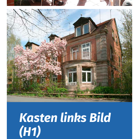
Kasten links Bild
(H1)