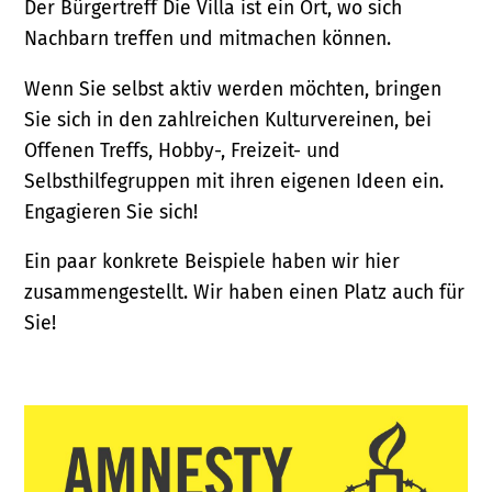
Der Bürgertreff Die Villa ist ein Ort, wo sich
Nachbarn treffen und mitmachen können.
Wenn Sie selbst aktiv werden möchten, bringen
Sie sich in den zahlreichen Kulturvereinen, bei
Offenen Treffs, Hobby-, Freizeit- und
Selbsthilfegruppen mit ihren eigenen Ideen ein.
Engagieren Sie sich!
Ein paar konkrete Beispiele haben wir hier
zusammengestellt. Wir haben einen Platz auch für
Sie!