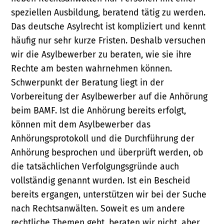
speziellen Ausbildung, beratend tätig zu werden.
Das deutsche Asylrecht ist kompliziert und kennt
häufig nur sehr kurze Fristen. Deshalb versuchen
wir die Asylbewerber zu beraten, wie sie ihre
Rechte am besten wahrnehmen können.
Schwerpunkt der Beratung liegt in der
Vorbereitung der Asylbewerber auf die Anhörung
beim BAMF. Ist die Anhörung bereits erfolgt,
können mit dem Asylbewerber das
Anhörungsprotokoll und die Durchführung der
Anhörung besprochen und überprüft werden, ob
die tatsächlichen Verfolgungsgründe auch
vollständig genannt wurden. Ist ein Bescheid
bereits ergangen, unterstützen wir bei der Suche
nach Rechtsanwälten. Soweit es um andere
rechtliche Themen geht, beraten wir nicht, aber