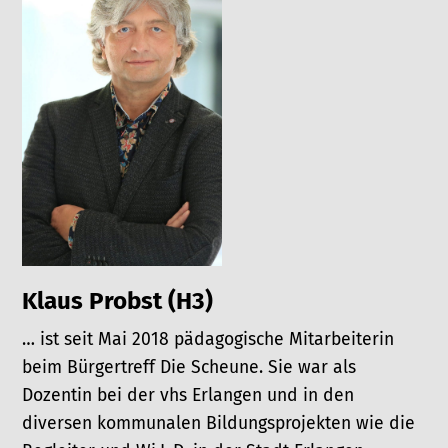
Klaus Probst (H3)
… ist seit Mai 2018 pädagogische Mitarbeiterin
beim Bürgertreff Die Scheune. Sie war als
Dozentin bei der vhs Erlangen und in den
diversen kommunalen Bildungsprojekten wie die