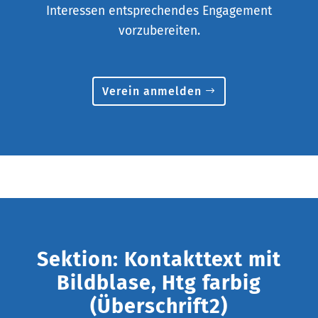
Interessen entsprechendes Engagement
vorzubereiten.
Verein anmelden
Sektion: Kontakttext mit
Bildblase, Htg farbig
(Überschrift2)