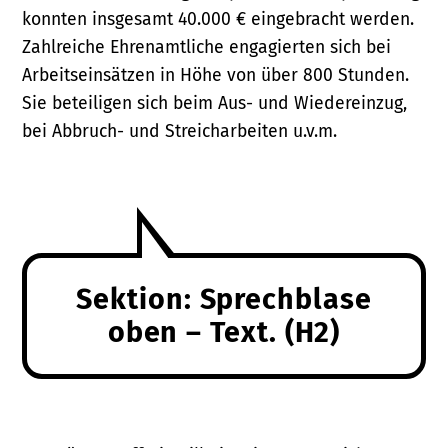
konnten insgesamt 40.000 € eingebracht werden.
Zahlreiche Ehrenamtliche engagierten sich bei
Arbeitseinsätzen in Höhe von über 800 Stunden.
Sie beteiligen sich beim Aus- und Wiedereinzug,
bei Abbruch- und Streicharbeiten u.v.m.
Sektion: Sprechblase
oben – Text. (H2)