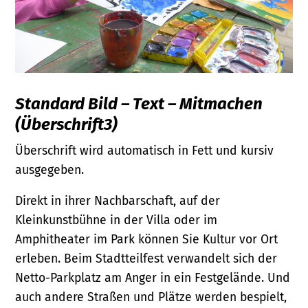
Standard Bild – Text – Mitmachen
(Überschrift3)
Überschrift wird automatisch in Fett und kursiv
ausgegeben.
Direkt in ihrer Nachbarschaft, auf der
Kleinkunstbühne in der Villa oder im
Amphitheater im Park können Sie Kultur vor Ort
erleben. Beim Stadtteilfest verwandelt sich der
Netto-Parkplatz am Anger in ein Festgelände. Und
auch andere Straßen und Plätze werden bespielt,