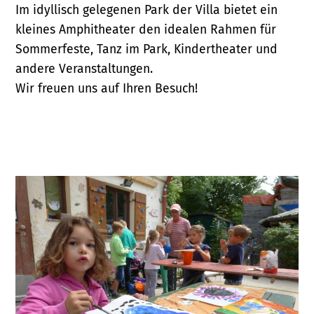
Im idyllisch gelegenen Park der Villa bietet ein
kleines Amphitheater den idealen Rahmen für
Sommerfeste, Tanz im Park, Kindertheater und
andere Veranstaltungen.
Wir freuen uns auf Ihren Besuch!