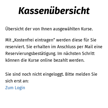
Kassenübersicht
Übersicht der von Ihnen ausgewählten Kurse.
Mit „Kostenfrei eintragen“ werden diese für Sie
reserviert. Sie erhalten im Anschluss per Mail eine
Reservierungsbestätigung. Im nächsten Schritt
können die Kurse online bezahlt werden.
Sie sind noch nicht eingeloggt. Bitte melden Sie
sich erst an:
Zum Login