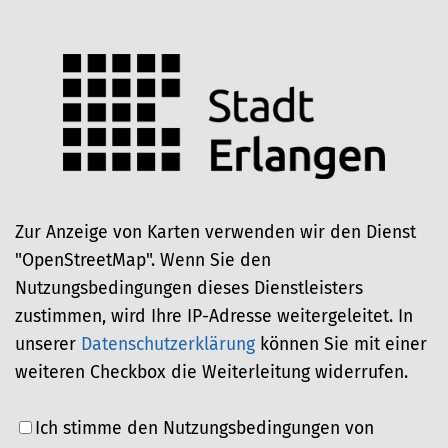
Zur Anzeige von Karten verwenden wir den Dienst
"OpenStreetMap". Wenn Sie den
Nutzungsbedingungen dieses Dienstleisters
zustimmen, wird Ihre IP-Adresse weitergeleitet. In
unserer
Datenschutzerklärung
können Sie mit einer
weiteren Checkbox die Weiterleitung widerrufen.
Ich stimme den Nutzungsbedingungen von