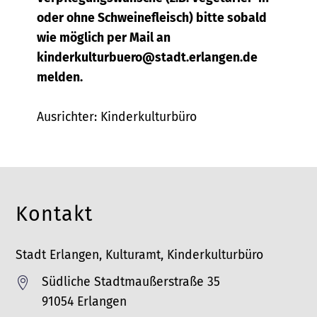
oder ohne Schweinefleisch) bitte sobald
wie möglich per Mail an
kinderkulturbuero@stadt.erlangen.de
melden.
Ausrichter: Kinderkulturbüro
Kontakt
Stadt Erlangen, Kulturamt, Kinderkulturbüro
Südliche Stadtmaußerstraße 35

91054 Erlangen