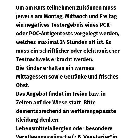
Um am Kurs teilnehmen zu können muss
jeweils am Montag, Mittwoch und Freitag
ein negatives Testergebnis eines PCR-
oder POC-Antigentests vorgelegt werden,
welches maximal 24 Stunden alt ist. Es
muss ein schriftlicher oder elektronischer
Testnachweis erbracht werden.
Die Kinder erhalten ein warmes
Mittagessen sowie Getränke und frisches
Obst.
Das Angebot findet im Freien bzw. in
Zelten auf der Wiese statt. Bitte
dementsprechend an wetterangepasste
Kleidung denken.
Lebensmittelallergien oder besondere
Verpflegungswünsche (z.B. Vegetarier*in