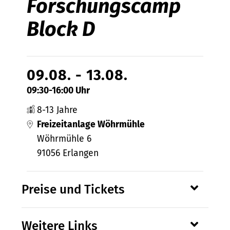
Forschungscamp
Block D
09.08. - 13.08.
09:30-16:00 Uhr
8-13 Jahre
Freizeitanlage Wöhrmühle
Wöhrmühle 6
91056 Erlangen
Preise und Tickets
Weitere Links