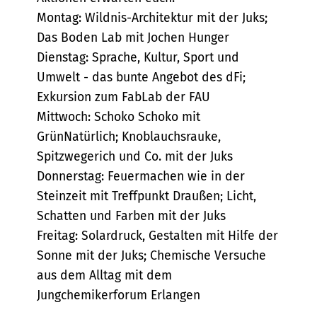
Montag: Wildnis-Architektur mit der Juks;
Das Boden Lab mit Jochen Hunger
Dienstag: Sprache, Kultur, Sport und
Umwelt - das bunte Angebot des dFi;
Exkursion zum FabLab der FAU
Mittwoch: Schoko Schoko mit
GrünNatürlich; Knoblauchsrauke,
Spitzwegerich und Co. mit der Juks
Donnerstag: Feuermachen wie in der
Steinzeit mit Treffpunkt Draußen; Licht,
Schatten und Farben mit der Juks
Freitag: Solardruck, Gestalten mit Hilfe der
Sonne mit der Juks; Chemische Versuche
aus dem Alltag mit dem
Jungchemikerforum Erlangen