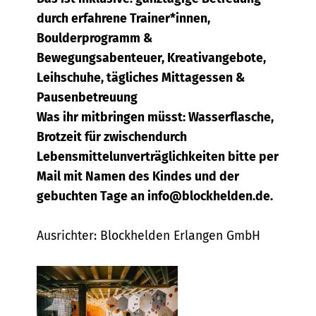
durch erfahrene Trainer*innen,
Boulderprogramm &
Bewegungsabenteuer, Kreativangebote,
Leihschuhe, tägliches Mittagessen &
Pausenbetreuung
Was ihr mitbringen müsst: Wasserflasche,
Brotzeit für zwischendurch
Lebensmittelunverträglichkeiten bitte per
Mail mit Namen des Kindes und der
gebuchten Tage an info@blockhelden.de.
Ausrichter: Blockhelden Erlangen GmbH