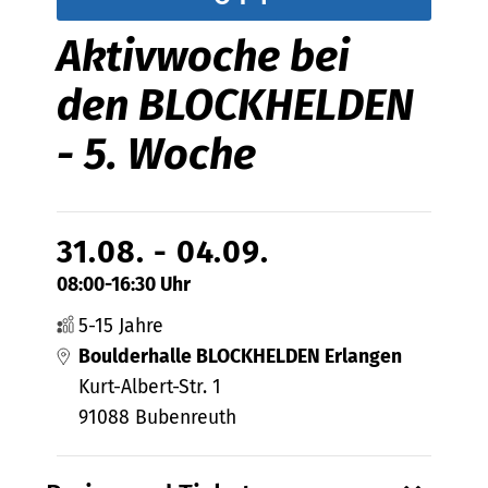
Aktivwoche bei
den BLOCKHELDEN
- 5. Woche
31.08. - 04.09.
08:00-16:30 Uhr
5-15 Jahre
Boulderhalle BLOCKHELDEN Erlangen
Kurt-Albert-Str. 1
91088 Bubenreuth