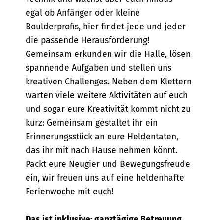
egal ob Anfänger oder kleine
Boulderprofis, hier findet jede und jeder
die passende Herausforderung!
Gemeinsam erkunden wir die Halle, lösen
spannende Aufgaben und stellen uns
kreativen Challenges. Neben dem Klettern
warten viele weitere Aktivitäten auf euch
und sogar eure Kreativität kommt nicht zu
kurz: Gemeinsam gestaltet ihr ein
Erinnerungsstück an eure Heldentaten,
das ihr mit nach Hause nehmen könnt.
Packt eure Neugier und Bewegungsfreude
ein, wir freuen uns auf eine heldenhafte
Ferienwoche mit euch!
Das ist inklusive: ganztägige Betreuung