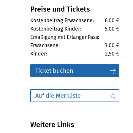
Preise und Tickets
Kostenbeitrag Erwachsene:
6,00 €
Kostenbeitrag Kinder:
5,00 €
Emäßigung mit ErlangenPass:
Erwachsene:
3,00 €
Kinder:
2,50 €
Ticket buchen
Auf die Merkliste
Weitere Links