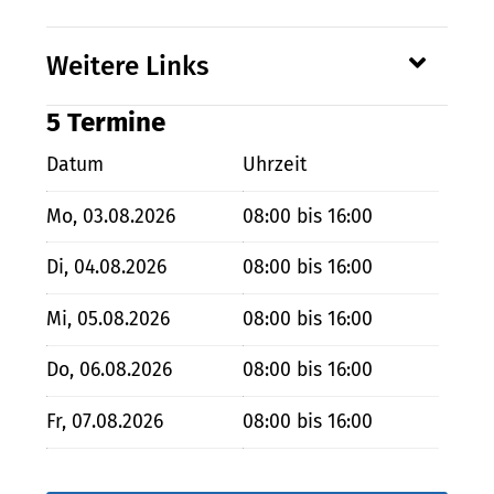
Weitere Links
5 Termine
Datum
Uhrzeit
Mo, 03.08.2026
08:00 bis 16:00
Di, 04.08.2026
08:00 bis 16:00
Mi, 05.08.2026
08:00 bis 16:00
Do, 06.08.2026
08:00 bis 16:00
Fr, 07.08.2026
08:00 bis 16:00