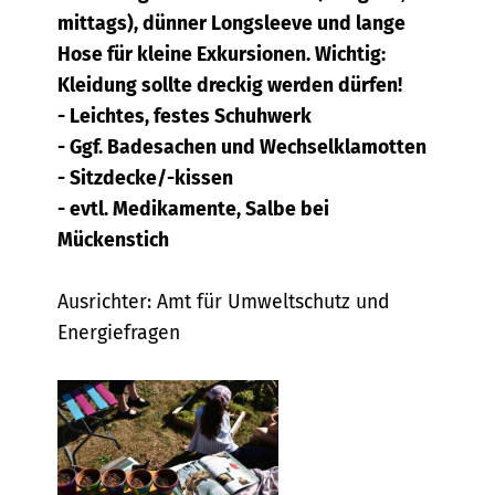
mittags), dünner Longsleeve und lange
Hose für kleine Exkursionen. Wichtig:
Kleidung sollte dreckig werden dürfen!
- Leichtes, festes Schuhwerk
- Ggf. Badesachen und Wechselklamotten
- Sitzdecke/-kissen
- evtl. Medikamente, Salbe bei
Mückenstich
Ausrichter: Amt für Umweltschutz und
Energiefragen