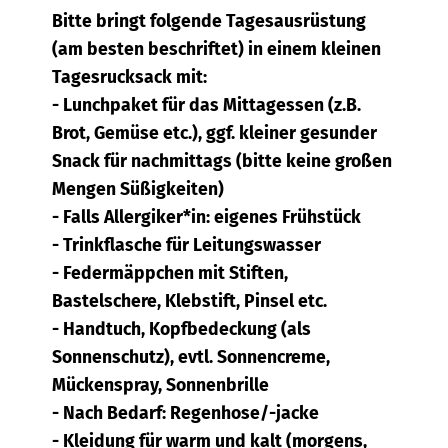
Bitte bringt folgende Tagesausrüstung
(am besten beschriftet) in einem kleinen
Tagesrucksack mit:
- Lunchpaket für das Mittagessen (z.B.
Brot, Gemüse etc.), ggf. kleiner gesunder
Snack für nachmittags (bitte keine großen
Mengen Süßigkeiten)
- Falls Allergiker*in: eigenes Frühstück
- Trinkflasche für Leitungswasser
- Federmäppchen mit Stiften,
Bastelschere, Klebstift, Pinsel etc.
- Handtuch, Kopfbedeckung (als
Sonnenschutz), evtl. Sonnencreme,
Mückenspray, Sonnenbrille
- Nach Bedarf: Regenhose/-jacke
- Kleidung für warm und kalt (morgens,