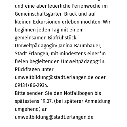
und eine abenteuerliche Ferienwoche im
Gemeinschaftsgarten Bruck und auf
kleinen Exkursionen erleben möchten. Wir
beginnen jeden Tag mit einem
gemeinsamen Biofrühstück.
Umweltpädagogin: Janina Baumbauer,
Stadt Erlangen, mit mindestens einer*m
freien begleitenden Umweltpädagog*in.
Rückfragen unter
umweltbildung@stadt.erlangen.de oder
09131/86-2934.
Bitte senden Sie den Notfallbogen bis
spätestens 19.07. (bei späterer Anmeldung
umgehend) an
umweltbildung@stadt.erlangen.de