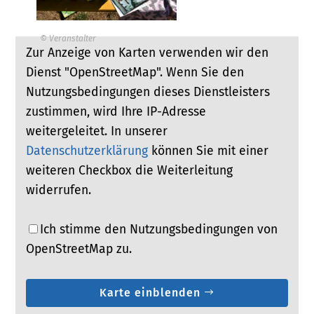
© Veranstalter
Zur Anzeige von Karten verwenden wir den
Dienst "OpenStreetMap". Wenn Sie den
Nutzungsbedingungen dieses Dienstleisters
zustimmen, wird Ihre IP-Adresse
weitergeleitet. In unserer
Datenschutzerklärung
können Sie mit einer
weiteren Checkbox die Weiterleitung
widerrufen.
Ich stimme den Nutzungsbedingungen von
OpenStreetMap zu.
Karte einblenden