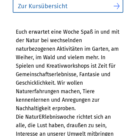
Zur Kursübersicht
Bescheibung
Euch erwartet eine Woche Spaß in und mit
der Natur bei wechselnden
naturbezogenen Aktivitäten im Garten, am
Weiher, im Wald und vielem mehr. In
Spielen und Kreativworkshops ist Zeit für
Gemeinschaftserlebnisse, Fantasie und
Geschicklichkeit. Wir wollen
Naturerfahrungen machen, Tiere
kennenlernen und Anregungen zur
Nachhaltigkeit erproben.
Die NaturERlebniswoche richtet sich an
alle, die Lust haben, draußen zu sein,
Interesse an unserer Umwelt mitbringen