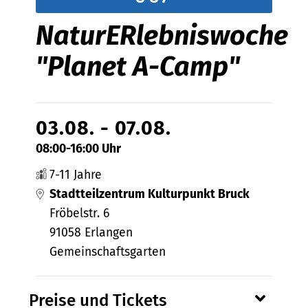
NaturERlebniswoche
"Planet A-Camp"
03.08. - 07.08.
08:00-16:00 Uhr
7-11 Jahre
Stadtteilzentrum Kulturpunkt Bruck
Fröbelstr. 6
91058 Erlangen
Gemeinschaftsgarten
Preise und Tickets