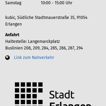
Samstag
10:00 - 15:00 Uhr
kubic, Südliche Stadtmauerstraße 35, 91054
Erlangen
Anfahrt
Haltestelle: Langemarckplatz
Buslinien 208, 209, 284, 285, 286, 287, 294
Link zum Nahverkehr