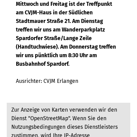
Mittwoch und Freitag ist der Treffpunkt
am CVJM-Haus in der Südlichen
Stadtmauer Straße 21. Am Dienstag
treffen wir uns am Wanderparkplatz
Spardorfer Straße/Lange Zeile
(Handtuchwiese). Am Donnerstag treffen
wir uns pünktlich um 8:30 Uhr am
Busbahnhof Spardorf.
Ausrichter: CVJM Erlangen
Zur Anzeige von Karten verwenden wir den
Dienst "OpenStreetMap". Wenn Sie den
Nutzungsbedingungen dieses Dienstleisters
zustimmen, wird Ihre IP-Adresse