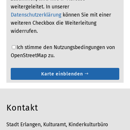
weitergeleitet. In unserer
Datenschutzerklärung
können Sie mit einer
weiteren Checkbox die Weiterleitung
widerrufen.
Ich stimme den Nutzungsbedingungen von
OpenStreetMap zu.
Karte einblenden
Kontakt
Stadt Erlangen, Kulturamt, Kinderkulturbüro