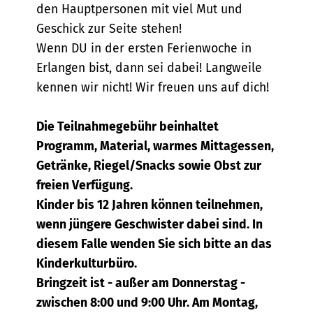
den Hauptpersonen mit viel Mut und
Geschick zur Seite stehen!
Wenn DU in der ersten Ferienwoche in
Erlangen bist, dann sei dabei! Langweile
kennen wir nicht! Wir freuen uns auf dich!
Die Teilnahmegebühr beinhaltet
Programm, Material, warmes Mittagessen,
Getränke, Riegel/Snacks sowie Obst zur
freien Verfügung.
Kinder bis 12 Jahren können teilnehmen,
wenn jüngere Geschwister dabei sind. In
diesem Falle wenden Sie sich bitte an das
Kinderkulturbüro.
Bringzeit ist - außer am Donnerstag -
zwischen 8:00 und 9:00 Uhr. Am Montag,