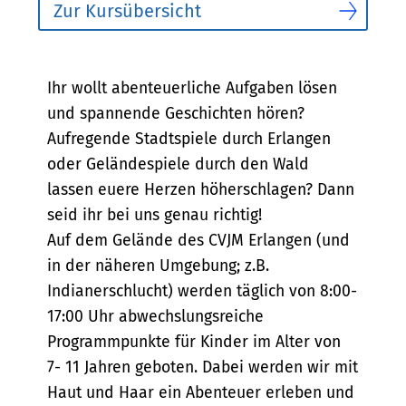
Zur Kursübersicht
Bescheibung
Ihr wollt abenteuerliche Aufgaben lösen
und spannende Geschichten hören?
Aufregende Stadtspiele durch Erlangen
oder Geländespiele durch den Wald
lassen euere Herzen höherschlagen? Dann
seid ihr bei uns genau richtig!
Auf dem Gelände des CVJM Erlangen (und
in der näheren Umgebung; z.B.
Indianerschlucht) werden täglich von 8:00-
17:00 Uhr abwechslungsreiche
Programmpunkte für Kinder im Alter von
7- 11 Jahren geboten. Dabei werden wir mit
Haut und Haar ein Abenteuer erleben und