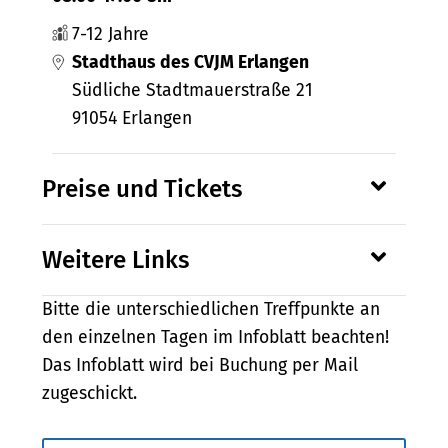
7-12 Jahre
Stadthaus des CVJM Erlangen
Südliche Stadtmauerstraße 21
91054 Erlangen
Preise und Tickets
Weitere Links
Bitte die unterschiedlichen Treffpunkte an
den einzelnen Tagen im Infoblatt beachten!
Das Infoblatt wird bei Buchung per Mail
zugeschickt.