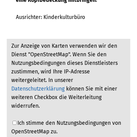
eine Kopfbedeckung mitbringen!
Ausrichter: Kinderkulturbüro
Zur Anzeige von Karten verwenden wir den
Dienst "OpenStreetMap". Wenn Sie den
Nutzungsbedingungen dieses Dienstleisters
zustimmen, wird Ihre IP-Adresse
weitergeleitet. In unserer
Datenschutzerklärung
können Sie mit einer
weiteren Checkbox die Weiterleitung
widerrufen.
Ich stimme den Nutzungsbedingungen von
OpenStreetMap zu.