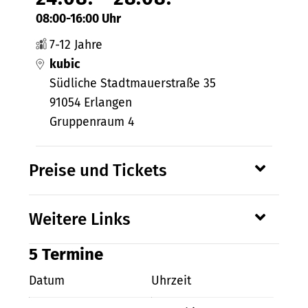
08:00-16:00 Uhr
7-12 Jahre
kubic
Südliche Stadtmauerstraße 35
91054 Erlangen
Gruppenraum 4
Preise und Tickets
Weitere Links
5 Termine
Datum
Uhrzeit