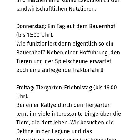
und machen eine kleine Exkursion zu den
landwirtschaftlichen Nutztieren.
Donnerstag: Ein Tag auf dem Bauernhof
(bis 16:00 Uhr).
Wie funktioniert denn eigentlich so ein
Bauernhof? Neben einer Hofführung, den
Tieren und der Spielscheune erwartet
euch eine aufregende Traktorfahrt!
Freitag: Tiergarten-Erlebnistag (bis 16:00
Uhr).
Bei einer Rallye durch den Tiergarten
lernt ihr viele interessante Dinge über die
Tiere, die dort leben. Wir besuchen die
Delfine in der Lagune und das