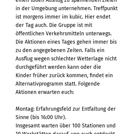
einen tollen Ausflug zu spannenden Zielen
in der Umgebung unternehmen. Treffpunkt
ist morgens immer im kubic. Hier endet
der Tag auch. Die Gruppe ist mit
öffentlichen Verkehrsmitteln unterwegs.
Die Aktionen eines Tages gehen immer bis
zu den angegebenen Zeiten. Falls ein
Ausflug wegen schlechter Wetterlage nicht
durchgeführt werden kann oder die
Kinder früher zurück kommen, findet ein
Alternativprogramm statt. Folgende
Aktionen erwarten euch:
Montag: Erfahrungsfeld zur Entfaltung der
Sinne (bis 16:00 Uhr).
Insgesamt warten über 100 Stationen und