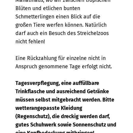
Manatihaus, wo wir zwischen tropischen
Blüten und etlichen bunten
Schmetterlingen einen Blick auf die
großen Tiere werfen können. Natürlich
darf auch ein Besuch des Streichelzoos
nicht fehlen!
Eine Rückzahlung für einzelne nicht in
Anspruch genommene Tage erfolgt nicht.
Tagesverpflegung, eine auffüllbare
Trinkflasche und ausreichend Getränke
müssen selbst mitgebracht werden. Bitte
wetterangepasste Kleidung
(Regenschutz), die dreckig werden darf,
gutes Schuhwerk sowie Sonnenschutz und