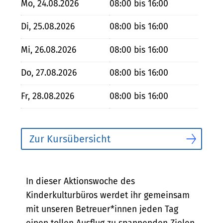
Mo, 24.08.2026
08:00 bis 16:00
Di, 25.08.2026
08:00 bis 16:00
Mi, 26.08.2026
08:00 bis 16:00
Do, 27.08.2026
08:00 bis 16:00
Fr, 28.08.2026
08:00 bis 16:00
Zur Kursübersicht
Bescheibung
In dieser Aktionswoche des
Kinderkulturbüros werdet ihr gemeinsam
mit unseren Betreuer*innen jeden Tag