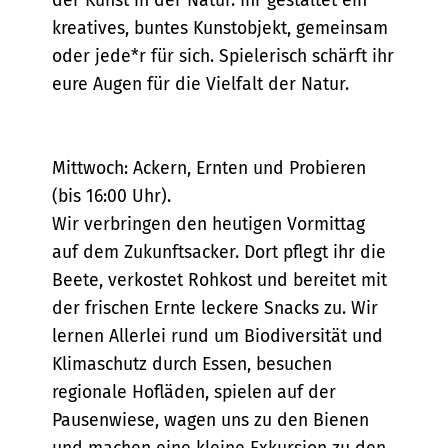
der Kunst in der Natur. Ihr gestaltet ein
kreatives, buntes Kunstobjekt, gemeinsam
oder jede*r für sich. Spielerisch schärft ihr
eure Augen für die Vielfalt der Natur.
Mittwoch: Ackern, Ernten und Probieren
(bis 16:00 Uhr).
Wir verbringen den heutigen Vormittag
auf dem Zukunftsacker. Dort pflegt ihr die
Beete, verkostet Rohkost und bereitet mit
der frischen Ernte leckere Snacks zu. Wir
lernen Allerlei rund um Biodiversität und
Klimaschutz durch Essen, besuchen
regionale Hofläden, spielen auf der
Pausenwiese, wagen uns zu den Bienen