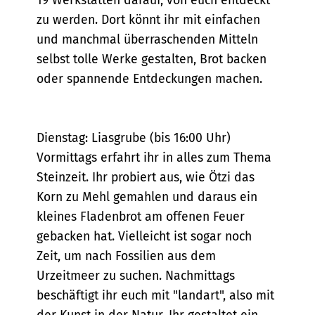
19 Werkstätten darauf, von euch entdeckt
zu werden. Dort könnt ihr mit einfachen
und manchmal überraschenden Mitteln
selbst tolle Werke gestalten, Brot backen
oder spannende Entdeckungen machen.
Dienstag: Liasgrube (bis 16:00 Uhr)
Vormittags erfahrt ihr in alles zum Thema
Steinzeit. Ihr probiert aus, wie Ötzi das
Korn zu Mehl gemahlen und daraus ein
kleines Fladenbrot am offenen Feuer
gebacken hat. Vielleicht ist sogar noch
Zeit, um nach Fossilien aus dem
Urzeitmeer zu suchen. Nachmittags
beschäftigt ihr euch mit "landart", also mit