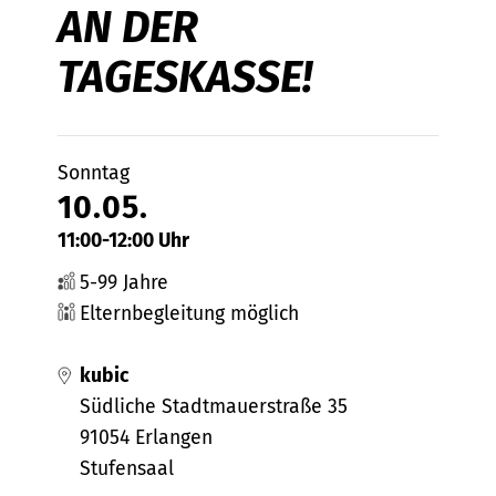
AN DER
TAGESKASSE!
Sonntag
10.05.
11:00-12:00 Uhr
5-99 Jahre
Elternbegleitung möglich
kubic
Südliche Stadtmauerstraße 35
91054 Erlangen
Stufensaal