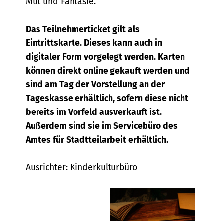
Mut und Fantasie.
Das Teilnehmerticket gilt als
Eintrittskarte. Dieses kann auch in
digitaler Form vorgelegt werden. Karten
können direkt online gekauft werden und
sind am Tag der Vorstellung an der
Tageskasse erhältlich, sofern diese nicht
bereits im Vorfeld ausverkauft ist.
Außerdem sind sie im Servicebüro des
Amtes für Stadtteilarbeit erhältlich.
Ausrichter: Kinderkulturbüro