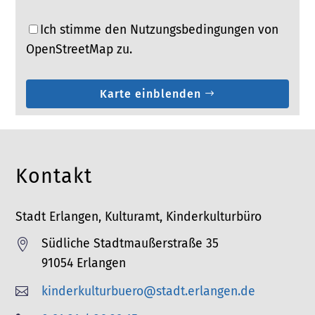
Ich stimme den Nutzungsbedingungen von
OpenStreetMap zu.
Karte einblenden
Kontakt
Stadt Erlangen, Kulturamt, Kinderkulturbüro
Südliche Stadtmaußerstraße 35

91054 Erlangen
kinderkulturbuero@stadt.erlangen.de
