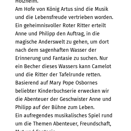
Holzheim.
Am Hofe von König Artus sind die Musik
und die Lebensfreude vertrieben worden.
Ein geheimnisvoller Roter Ritter erteilt
Anne und Philipp den Auftrag, in die
magische Anderswelt zu gehen, um dort
nach dem sagenhaften Wasser der
Erinnerung und Fantasie zu suchen. Nur
ein Becher dieses Wassers kann Camelot
und die Ritter der Tafelrunde retten.
Basierend auf Mary Pope Osbornes
beliebter Kinderbuchserie erwecken wir
die Abenteuer der Geschwister Anne und
Philipp auf der Bühne zum Leben.
Ein aufregendes musikalisches Spiel rund
um die Themen Abenteuer, Freundschaft,