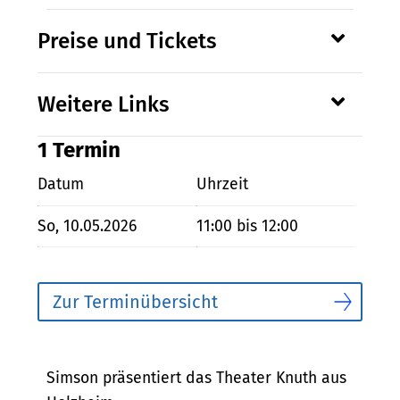
Preise und Tickets
Weitere Links
1 Termin
Datum
Uhrzeit
So, 10.05.2026
11:00 bis 12:00
Zur Terminübersicht
Bescheibung
Simson präsentiert das Theater Knuth aus