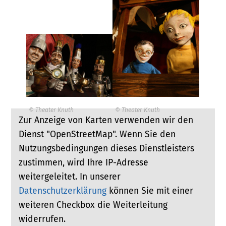
© Theater Knuth
© Theater Knuth
Zur Anzeige von Karten verwenden wir den
Dienst "OpenStreetMap". Wenn Sie den
Nutzungsbedingungen dieses Dienstleisters
zustimmen, wird Ihre IP-Adresse
weitergeleitet. In unserer
Datenschutzerklärung
können Sie mit einer
weiteren Checkbox die Weiterleitung
widerrufen.