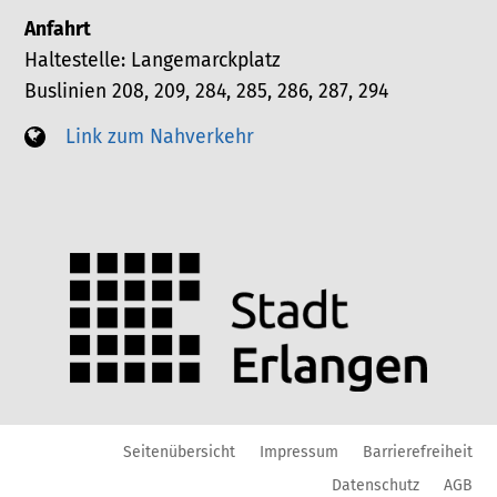
Anfahrt
Haltestelle: Langemarckplatz
Buslinien 208, 209, 284, 285, 286, 287, 294
Link zum Nahverkehr
Seitenübersicht
Impressum
Barrierefreiheit
Datenschutz
AGB