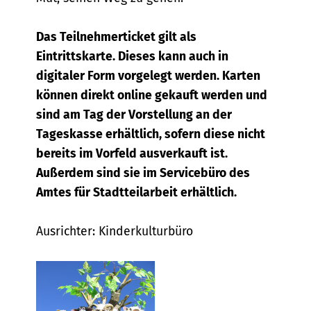
Das Teilnehmerticket gilt als
Eintrittskarte. Dieses kann auch in
digitaler Form vorgelegt werden. Karten
können direkt online gekauft werden und
sind am Tag der Vorstellung an der
Tageskasse erhältlich, sofern diese nicht
bereits im Vorfeld ausverkauft ist.
Außerdem sind sie im Servicebüro des
Amtes für Stadtteilarbeit erhältlich.
Ausrichter: Kinderkulturbüro