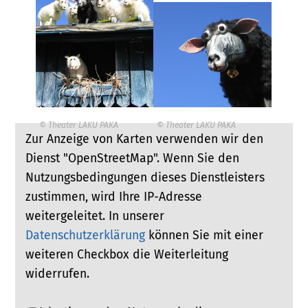
© Theater LAKU PAKA
© Theater LAKU PAKA
Zur Anzeige von Karten verwenden wir den
Dienst "OpenStreetMap". Wenn Sie den
Nutzungsbedingungen dieses Dienstleisters
zustimmen, wird Ihre IP-Adresse
weitergeleitet. In unserer
Datenschutzerklärung
können Sie mit einer
weiteren Checkbox die Weiterleitung
widerrufen.