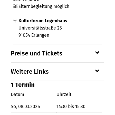
Elternbegleitung möglich
Kulturforum Logenhaus
Universitätsstraße 25
91054 Erlangen
Preise und Tickets
Weitere Links
1 Termin
Datum
Uhrzeit
So, 08.03.2026
14:30 bis 15:30