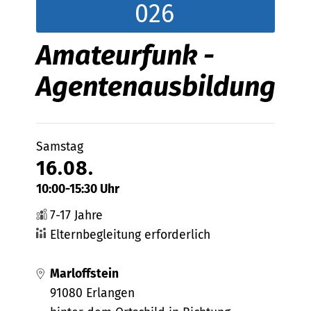
026
Amateurfunk -
Agentenausbildung
Samstag
16.08.
10:00-15:30 Uhr
7-17 Jahre
Elternbegleitung erforderlich
Marloffstein
91080 Erlangen