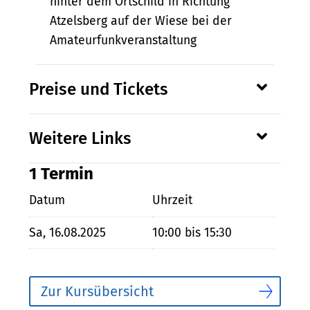
hinter dem Ortschild in Richtung
Atzelsberg auf der Wiese bei der
Amateurfunkveranstaltung
Preise und Tickets
Weitere Links
1 Termin
Datum
Uhrzeit
Sa, 16.08.2025
10:00 bis 15:30
Zur Kursübersicht