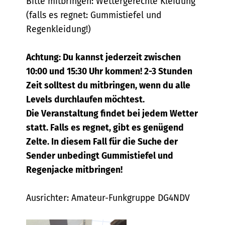
Bitte mitbringen: Wettergerechte Kleidung
(falls es regnet: Gummistiefel und
Regenkleidung!)
Achtung: Du kannst jederzeit zwischen
10:00 und 15:30 Uhr kommen! 2-3 Stunden
Zeit solltest du mitbringen, wenn du alle
Levels durchlaufen möchtest.
Die Veranstaltung findet bei jedem Wetter
statt. Falls es regnet, gibt es genügend
Zelte. In diesem Fall für die Suche der
Sender unbedingt Gummistiefel und
Regenjacke mitbringen!
Ausrichter: Amateur-Funkgruppe DG4NDV