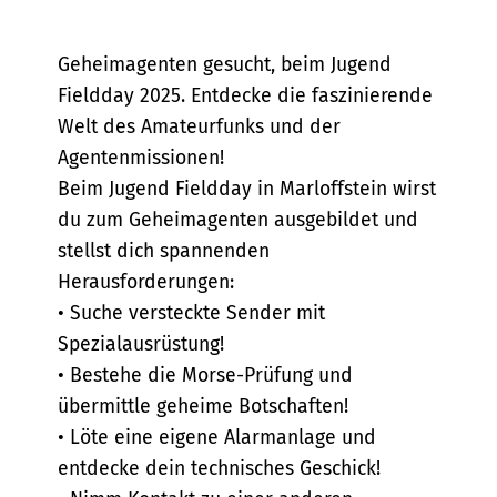
Bescheibung
Geheimagenten gesucht, beim Jugend
Fieldday 2025. Entdecke die faszinierende
Welt des Amateurfunks und der
Agentenmissionen!
Beim Jugend Fieldday in Marloffstein wirst
du zum Geheimagenten ausgebildet und
stellst dich spannenden
Herausforderungen:
• Suche versteckte Sender mit
Spezialausrüstung!
• Bestehe die Morse-Prüfung und
übermittle geheime Botschaften!
• Löte eine eigene Alarmanlage und
entdecke dein technisches Geschick!