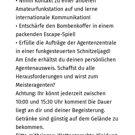
• Nimm Kontakt zu einer anderen
Amateurfunkstation auf und lerne
internationale Kommunikation!
• Entschärfe den Bombenkoffer in einem
packenden Escape-Spiel!
• Erfülle die Aufträge der Agentenzentrale
in einer funkgesteuerten Schnitzeljagd!
Am Ende erhältst du deinen persönlichen
Agentenausweis. Schaffst du alle
Herausforderungen und wirst zum
Meisteragenten?
Achtung: Ihr könnt jederzeit zwischen
10:00 und 15:30 Uhr kommen! Die Dauer
liegt an dir und deiner Begeisterung.
Getränke sind günstig auf dem Gelände zu
bekommen.