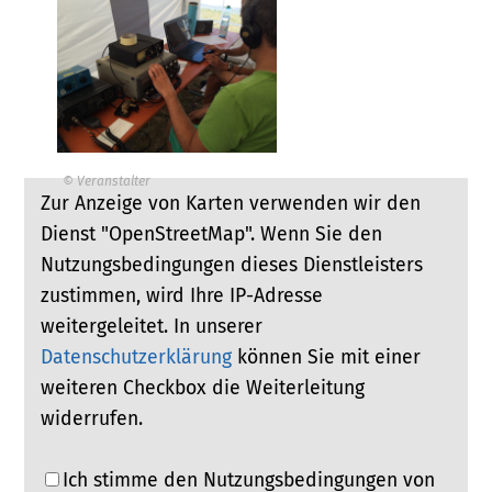
© Veranstalter
Zur Anzeige von Karten verwenden wir den
Dienst "OpenStreetMap". Wenn Sie den
Nutzungsbedingungen dieses Dienstleisters
zustimmen, wird Ihre IP-Adresse
weitergeleitet. In unserer
Datenschutzerklärung
können Sie mit einer
weiteren Checkbox die Weiterleitung
widerrufen.
Ich stimme den Nutzungsbedingungen von